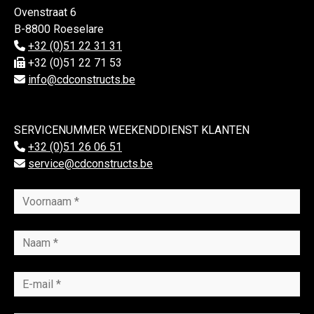
Ovenstraat 6
B-8800 Roeselare
+32 (0)51 22 31 31
+32 (0)51 22 71 53
info@cdconstructs.be
SERVICENUMMER WEEKENDDIENST KLANTEN
+32 (0)51 26 06 51
service@cdconstructs.be