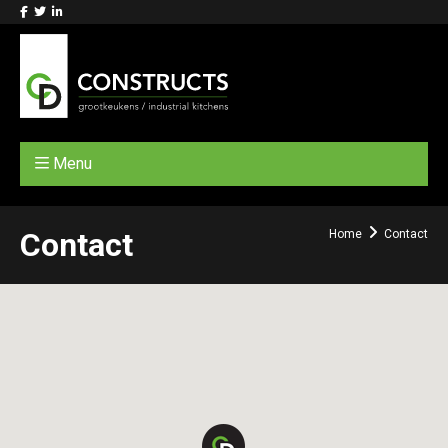
Menu
Contact
Home
Contact