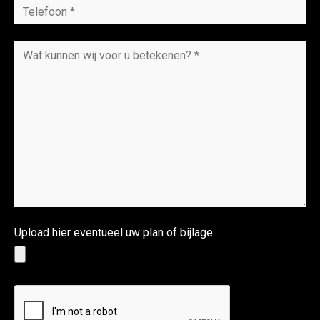
Upload hier eventueel uw plan of bijlage