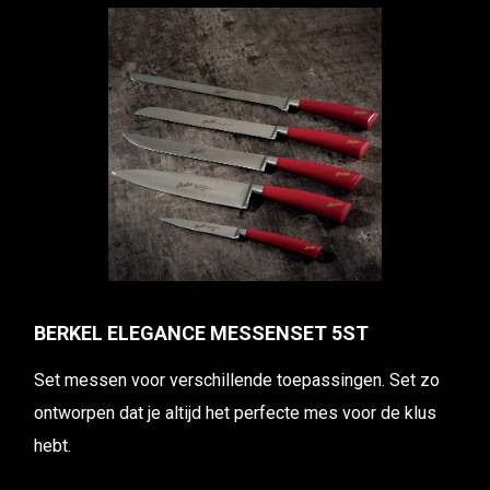
BERKEL ELEGANCE MESSENSET 5ST
Set messen voor verschillende toepassingen. Set zo
ontworpen dat je altijd het perfecte mes voor de klus
hebt.