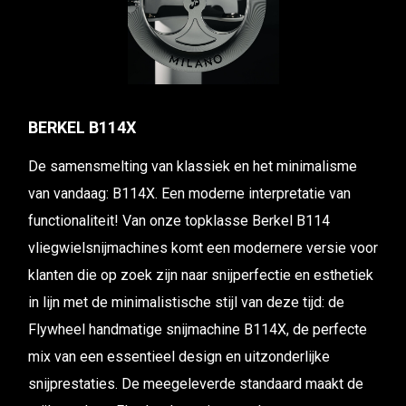
BERKEL B114X
De samensmelting van klassiek en het minimalisme
van vandaag: B114X. Een moderne interpretatie van
functionaliteit! Van onze topklasse Berkel B114
vliegwielsnijmachines komt een modernere versie voor
klanten die op zoek zijn naar snijperfectie en esthetiek
in lijn met de minimalistische stijl van deze tijd: de
Flywheel handmatige snijmachine B114X, de perfecte
mix van een essentieel design en uitzonderlijke
snijprestaties. De meegeleverde standaard maakt de