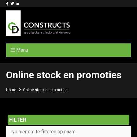
Menu
Online stock en promoties
Home
Online stock en promoties
FILTER