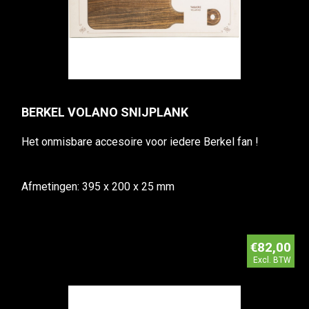
BERKEL VOLANO SNIJPLANK
Het onmisbare accesoire voor iedere Berkel fan !
Afmetingen: 395 x 200 x 25 mm
€82,00
Excl. BTW