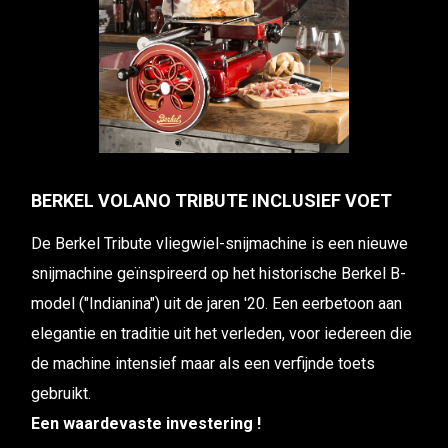
BERKEL VOLANO TRIBUTE INCLUSIEF VOET
De Berkel Tribute vliegwiel-snijmachine is een nieuwe
snijmachine geïnspireerd op het historische Berkel B-
model ("Indianina") uit de jaren '20. Een eerbetoon aan
elegantie en traditie uit het verleden, voor iedereen die
de machine intensief maar als een verfijnde toets
gebruikt.
Een waardevaste investering !