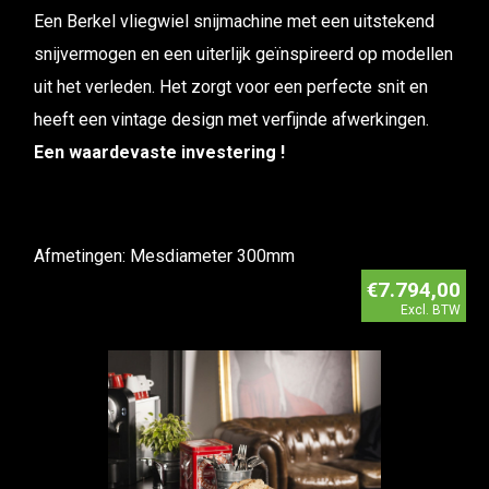
Een Berkel vliegwiel snijmachine met een uitstekend
snijvermogen en een uiterlijk geïnspireerd op modellen
uit het verleden.
Het zorgt voor een perfecte snit en
heeft een vintage design met verfijnde afwerkingen.
Een waardevaste investering !
Afmetingen: Mesdiameter 300mm
€7.794,00
Excl. BTW