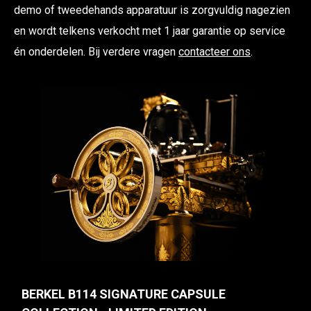
demo of tweedehands apparatuur is zorgvuldig nagezien
en wordt telkens verkocht met 1 jaar garantie op service
én onderdelen. Bij verdere vragen
contacteer ons
.
BERKEL B114 SIGNATURE CAPSULE