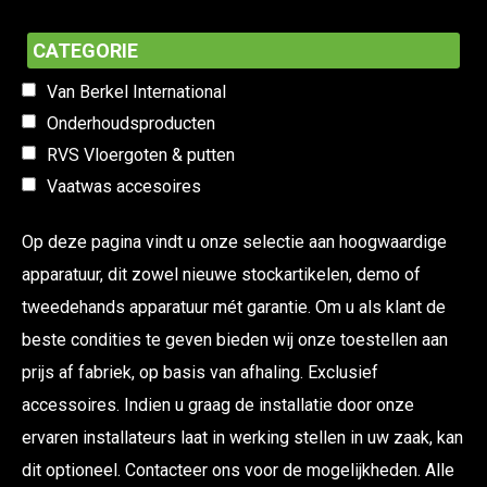
CATEGORIE
Van Berkel International
Onderhoudsproducten
RVS Vloergoten & putten
Vaatwas accesoires
Op deze pagina vindt u onze selectie aan hoogwaardige
apparatuur, dit zowel nieuwe stockartikelen, demo of
tweedehands apparatuur mét garantie. Om u als klant de
beste condities te geven bieden wij onze toestellen aan
prijs af fabriek, op basis van afhaling. Exclusief
accessoires. Indien u graag de installatie door onze
ervaren installateurs laat in werking stellen in uw zaak, kan
dit optioneel. Contacteer ons voor de mogelijkheden. Alle