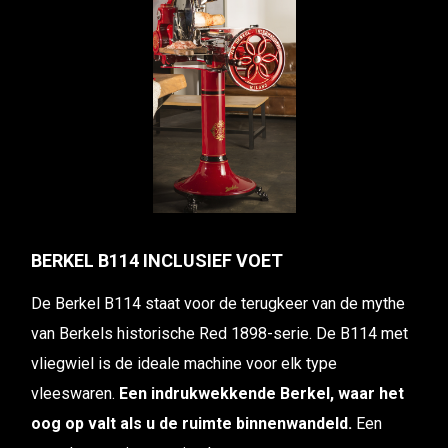
BERKEL B114 INCLUSIEF VOET
De Berkel B114 staat voor de terugkeer van de mythe
van Berkels historische Red 1898-serie. De B114 met
vliegwiel is de ideale machine voor elk type
vleeswaren.
Een indrukwekkende Berkel, waar het
oog op valt als u de ruimte binnenwandeld.
Een