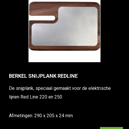
BERKEL SNIJPLANK REDLINE
De snijplank, speciaal gemaakt voor de elektrische
lijnen Red Line 220 en 250
Afmetingen: 290 x 205 x 24 mm