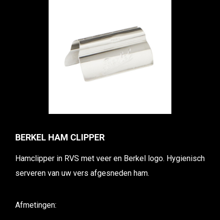
BERKEL HAM CLIPPER
Hamclipper in RVS met veer en Berkel logo. Hygienisch
serveren van uw vers afgesneden ham.
Afmetingen: