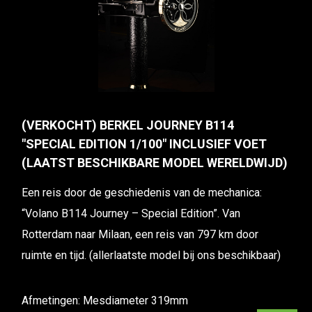
(VERKOCHT) BERKEL JOURNEY B114
"SPECIAL EDITION 1/100" INCLUSIEF VOET
(LAATST BESCHIKBARE MODEL WERELDWIJD)
Een reis door de geschiedenis van de mechanica:
“Volano B114 Journey – Special Edition”. Van
Rotterdam naar Milaan, een reis van 797 km door
ruimte en tijd. (allerlaatste model bij ons beschikbaar)
Afmetingen: Mesdiameter 319mm