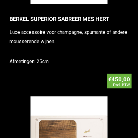
BERKEL SUPERIOR SABREER MES HERT
Luxe accessoire voor champagne, spumante of andere
mousserende wijnen.
Afmetingen: 25cm
€450,00
Excl. BTW