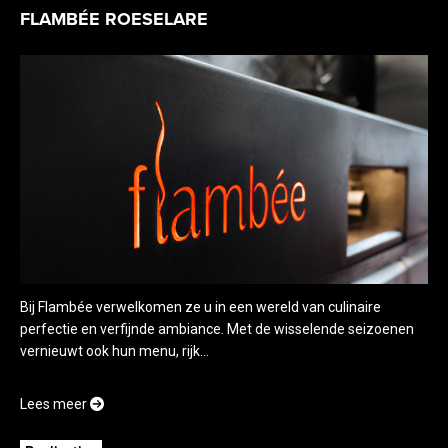
FLAMBÉE ROESELARE
Bij Flambée verwelkomen ze u in een wereld van culinaire
perfectie en verfijnde ambiance. Met de wisselende seizoenen
vernieuwt ook hun menu, rijk...
Lees meer