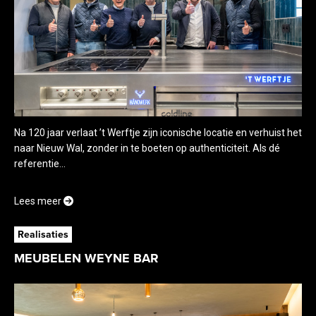
Na 120 jaar verlaat ’t Werftje zijn iconische locatie en verhuist het
naar Nieuw Wal, zonder in te boeten op authenticiteit. Als dé
referentie...
Lees meer
Realisaties
MEUBELEN WEYNE BAR