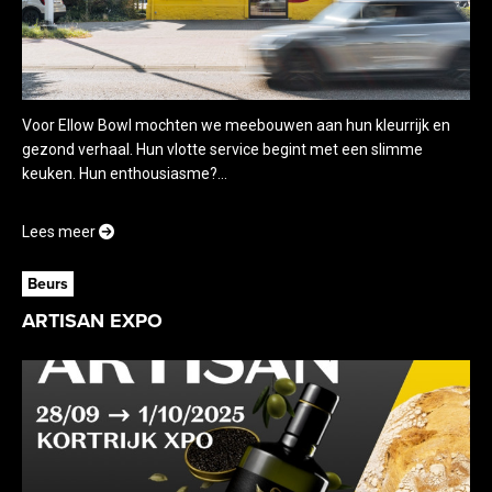
Voor Ellow Bowl mochten we meebouwen aan hun kleurrijk en
gezond verhaal. Hun vlotte service begint met een slimme
keuken. Hun enthousiasme?...
Lees meer
Beurs
ARTISAN EXPO