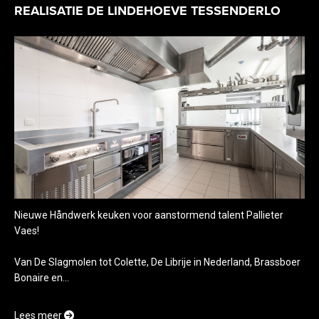
REALISATIE DE LINDEHOEVE TESSENDERLO
Nieuwe Håndwerk keuken voor aanstormend talent Pallieter
Vaes!
Van De Slagmolen tot Colette, De Librije in Nederland, Brassboer
Bonaire en...
Lees meer