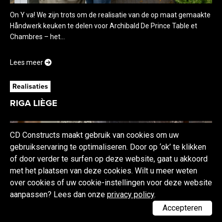
On Y va! We zijn trots om de realisatie van de op maat gemaakte
Håndwerk keuken te delen voor Archibald De Prince Table et
Chambres – het...
Lees meer
Realisaties
RIGA LIÈGE
CD Constructs maakt gebruik van cookies om uw
gebruikservaring te optimaliseren. Door op ‘ok’ te klikken
of door verder te surfen op deze website, gaat u akkoord
met het plaatsen van deze cookies. Wilt u meer weten
over cookies of uw cookie-instellingen voor deze website
aanpassen? Lees dan onze
privacy policy
.
Accepteren