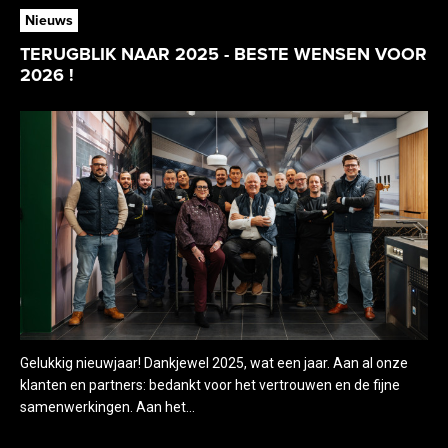
Nieuws
TERUGBLIK NAAR 2025 - BESTE WENSEN VOOR
2026 !
Gelukkig nieuwjaar! Dankjewel 2025, wat een jaar. Aan al onze
klanten en partners: bedankt voor het vertrouwen en de fijne
samenwerkingen. Aan het...