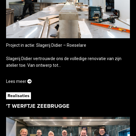
Project in actie: Slagerij Didier – Roeselare
Slagerij Didier vertrouwde ons de volledige renovatie van zijn
atelier toe. Van ontwerp tot...
Lees meer
Realisaties
'T WERFTJE ZEEBRUGGE