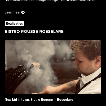
Lees meer
Realisaties
BISTRO ROUSSE ROESELARE
New kid in town: Bistro Rousse in Roeselare