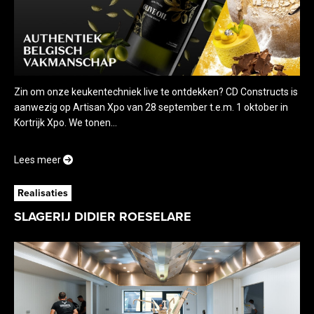
Zin om onze keukentechniek live te ontdekken? CD Constructs is
aanwezig op Artisan Xpo van 28 september t.e.m. 1 oktober in
Kortrijk Xpo. We tonen...
Lees meer
Realisaties
SLAGERIJ DIDIER ROESELARE