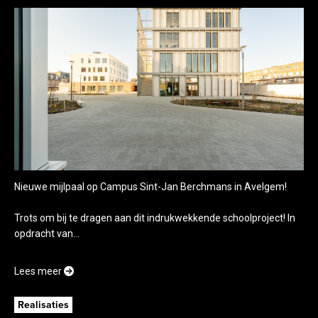
Nieuwe mijlpaal op Campus Sint-Jan Berchmans in Avelgem!
Trots om bij te dragen aan dit indrukwekkende schoolproject! In
opdracht van...
Lees meer
Realisaties