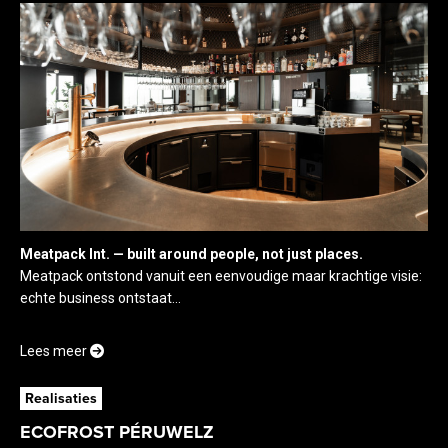
Meatpack Int. — built around people, not just places.
Meatpack ontstond vanuit een eenvoudige maar krachtige visie:
echte business ontstaat...
Lees meer
Realisaties
ECOFROST PÉRUWELZ