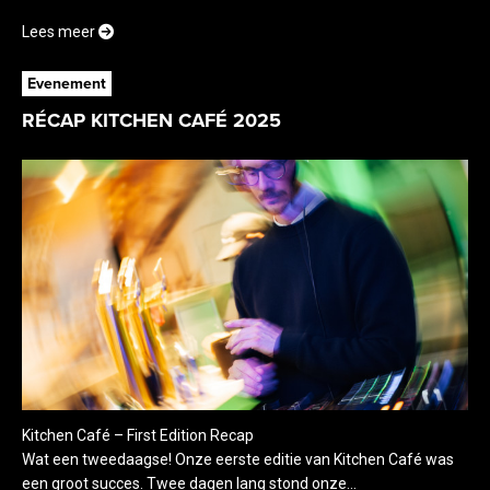
Lees meer
Evenement
RÉCAP KITCHEN CAFÉ 2025
Kitchen Café – First Edition Recap
Wat een tweedaagse! Onze eerste editie van Kitchen Café was
een groot succes. Twee dagen lang stond onze...