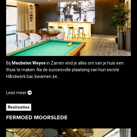
Bij
Meubelen Weyne
in Zarren vind je alles om van je huis een
thuis te maken. Na de succesvolle plaatsing van hun eerste
Håndwerk bar, kwamen ze...
Lees meer
Realisaties
FERMOED MOORSLEDE