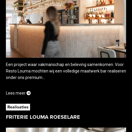
Een project waar vakmanschap en beleving samenkomen. Voor
Resto Louma mochten wij een volledige maatwerk bar realiseren
onder ons premium...
Lees meer
Realisaties
FRITERIE LOUMA ROESELARE