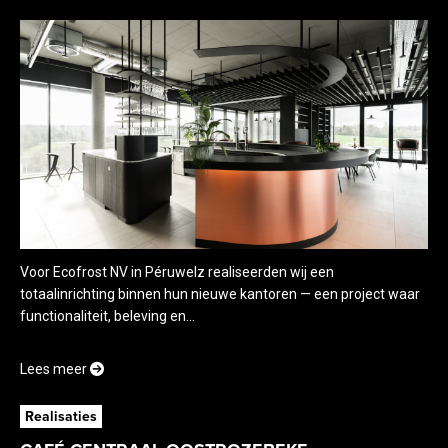
Voor Ecofrost NV in Péruwelz realiseerden wij een
totaalinrichting binnen hun nieuwe kantoren — een project waar
functionaliteit, beleving en...
Lees meer
Realisaties