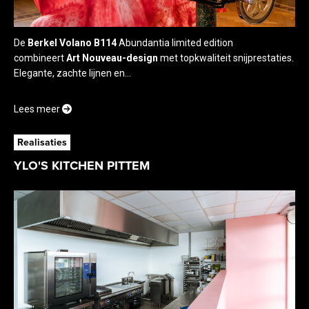
De
Berkel Volano B114
Abundantia limited edition
combineert
Art Nouveau-design
met topkwaliteit snijprestaties.
Elegante, zachte lijnen en...
Lees meer
Realisaties
YLO'S KITCHEN PITTEM