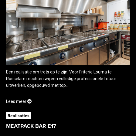
Een realisatie om trots op te zijn. Voor Friterie Louma te
Roeselare mochten wij een volledige professionele frituur
uitwerken, opgebouwd met top...
Lees meer
Realisaties
MEATPACK BAR E17