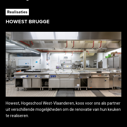
Realisaties
HOWEST BRUGGE
Howest, Hogeschool West-Vlaanderen, koos voor ons als partner
uit verschillende mogelijkheden om de renovatie van hun keuken
te realiseren.