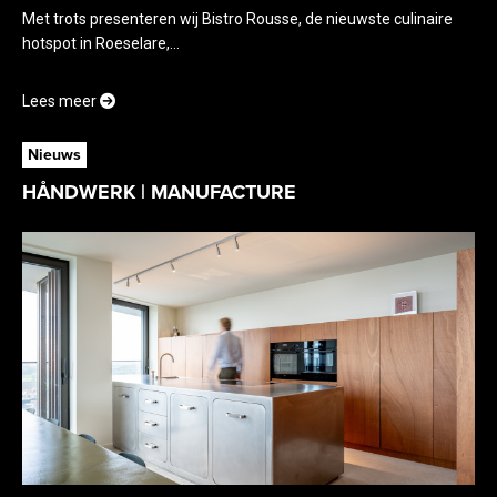
Met trots presenteren wij Bistro Rousse, de nieuwste culinaire
hotspot in Roeselare,...
Lees meer
Nieuws
HÅNDWERK | MANUFACTURE