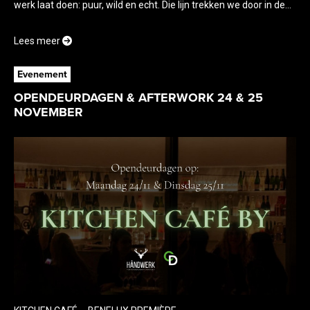
werk laat doen: puur, wild en echt. Die lijn trekken we door in de...
Lees meer
Evenement
OPENDEURDAGEN & AFTERWORK 24 & 25
NOVEMBER