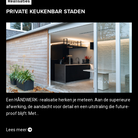
Realisaties
PRIVATE KEUKENBAR STADEN
Een HÅNDWERK- realisatie herken je meteen. Aan de superieure
afwerking, de aandacht voor detail en een uitstraling die future-
proof blijft. Met...
Lees meer