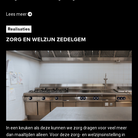
Lees meer
Realisaties
ZORG EN WELZIJN ZEDELGEM
In een keuken als deze kunnen we zorg dragen voor veel meer
dan maaltijden alleen. Voor deze zorg- en welzijnsinstelling in