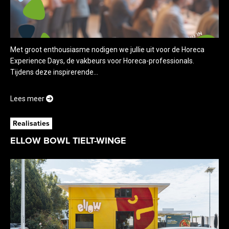
Met groot enthousiasme nodigen we jullie uit voor de Horeca
Experience Days, de vakbeurs voor Horeca-professionals.
Tijdens deze inspirerende...
Lees meer
Realisaties
ELLOW BOWL TIELT-WINGE