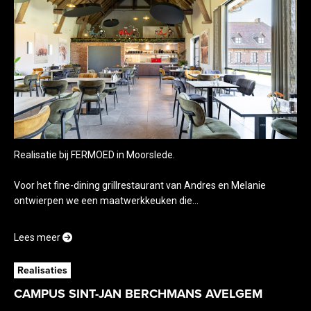
Realisatie bij FERMOED in Moorslede.
Voor het fine-dining grillrestaurant van Andres en Melanie
ontwierpen we een maatwerkkeuken die...
Lees meer
Realisaties
CAMPUS SINT-JAN BERCHMANS AVELGEM