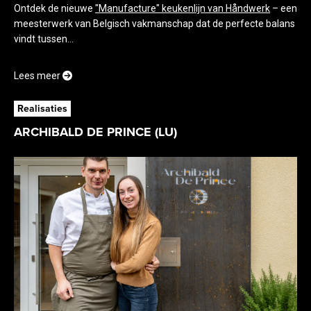
Ontdek de nieuwe
"Manufacture" keukenlijn van Håndwerk
– een
meesterwerk van Belgisch vakmanschap dat de perfecte balans
vindt tussen...
Lees meer
Realisaties
ARCHIBALD DE PRINCE (LU)