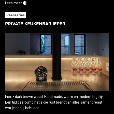
Lees meer
Realisaties
PRIVATE KEUKENBAR IEPER
Inox × dark brown wood. Handmade, warm en modern tegelijk.
Een tijdloze combinatie die rust brengt en alles samenbrengt
wat je nodig hebt aan...