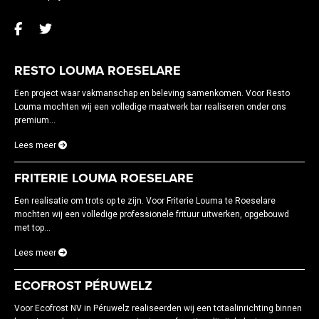
RESTO LOUMA ROESELARE
Een project waar vakmanschap en beleving samenkomen. Voor Resto
Louma mochten wij een volledige maatwerk bar realiseren onder ons
premium...
Lees meer
FRITERIE LOUMA ROESELARE
Een realisatie om trots op te zijn. Voor Friterie Louma te Roeselare
mochten wij een volledige professionele frituur uitwerken, opgebouwd
met top...
Lees meer
ECOFROST PÉRUWELZ
Voor Ecofrost NV in Péruwelz realiseerden wij een totaalinrichting binnen