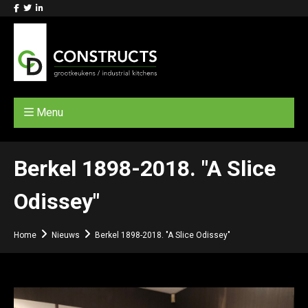
Menu
Berkel 1898-2018. "A Slice
Odissey"
Home
Nieuws
Berkel 1898-2018. "A Slice Odissey"