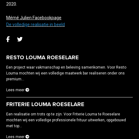
2020.
Mémé Julien Facebookpage
De volledige realisatie in beeld
RESTO LOUMA ROESELARE
Een project waar vakmanschap en beleving samenkomen. Voor Resto
Louma mochten wij een volledige maatwerk bar realiseren onder ons
premium...
Lees meer
FRITERIE LOUMA ROESELARE
Een realisatie om trots op te zijn. Voor Friterie Louma te Roeselare
mochten wij een volledige professionele frituur uitwerken, opgebouwd
met top...
Lees meer