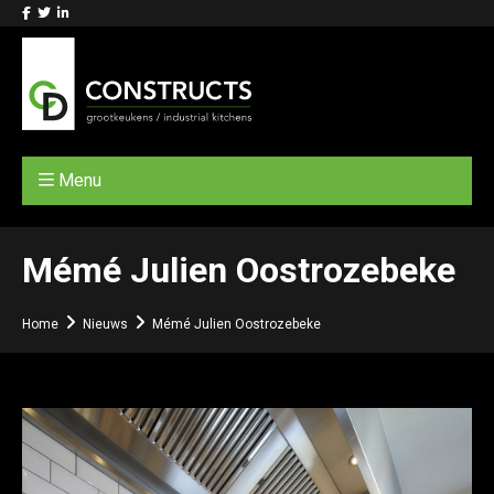
Menu
Mémé Julien Oostrozebeke
Home
Nieuws
Mémé Julien Oostrozebeke