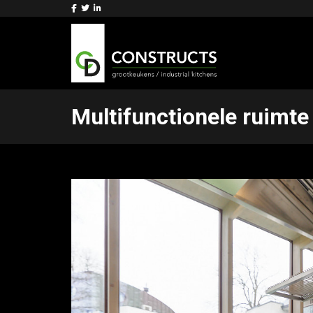
Multifunctionele ruimte