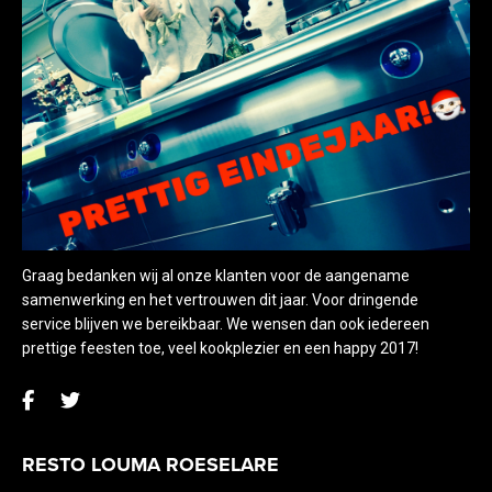
Graag bedanken wij al onze klanten voor de aangename
samenwerking en het vertrouwen dit jaar. Voor dringende
service blijven we bereikbaar. We wensen dan ook iedereen
prettige feesten toe, veel kookplezier en een happy 2017!
RESTO LOUMA ROESELARE