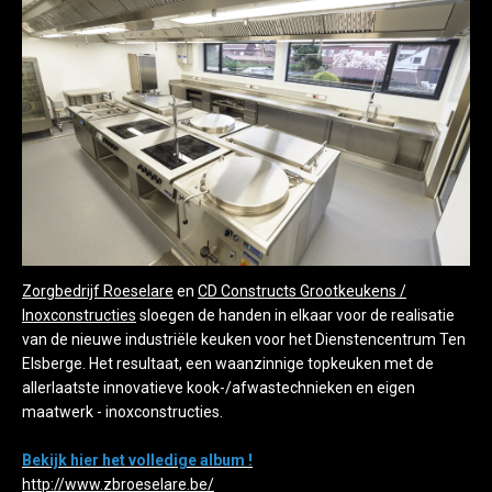
Zorgbedrijf Roeselare
en
CD Constructs Grootkeukens /
Inoxconstructies
sloegen de handen in elkaar voor de realisatie
van de nieuwe industriële keuken voor het
Dienstencentrum Ten
Elsberge. Het resultaat, een waanzinnige topkeuken met de
allerlaatste innovatieve kook-/afwastechnieken en eigen
maatwerk - inoxconstructies.
Bekijk hier het volledige album !
http://www.zbroeselare.be/