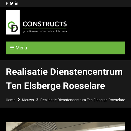
Menu
Realisatie Dienstencentrum
Ten Elsberge Roeselare
Home
Nieuws
Realisatie Dienstencentrum Ten Elsberge Roeselare