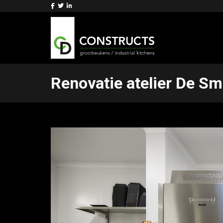
Renovatie atelier De Sm