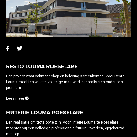
RESTO LOUMA ROESELARE
Een project waar vakmanschap en beleving samenkomen. Voor Resto
Louma mochten wij een volledige maatwerk bar realiseren onder ons
premium...
Lees meer
FRITERIE LOUMA ROESELARE
Een realisatie om trots op te zijn. Voor Friterie Louma te Roeselare
mochten wij een volledige professionele frituur uitwerken, opgebouwd
met top...