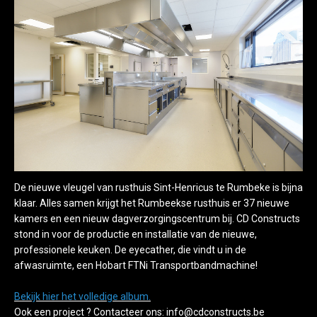
De nieuwe vleugel van rusthuis Sint-Henricus te Rumbeke is bijna
klaar. Alles samen krijgt het Rumbeekse rusthuis er 37 nieuwe
kamers en een nieuw dagverzorgingscentrum bij. CD Constructs
stond in voor de productie en installatie van de nieuwe,
professionele keuken. De eyecather, die vindt u in de
afwasruimte, een Hobart FTNi Transportbandmachine!
Bekijk hier het volledige album.
Ook een project ? Contacteer ons: info@cdconstructs.be