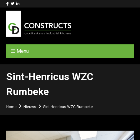
Menu
Sint-Henricus WZC
Rumbeke
Home
Nieuws
Sint-Henricus WZC Rumbeke