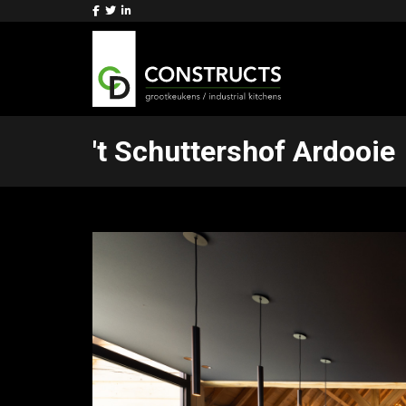
't Schuttershof Ardooie