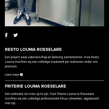
RESTO LOUMA ROESELARE
Een project waar vakmanschap en beleving samenkomen. Voor Resto
Louma mochten wij een volledige maatwerk bar realiseren onder ons
premium...
Lees meer
FRITERIE LOUMA ROESELARE
Een realisatie om trots op te zijn. Voor Friterie Louma te Roeselare
mochten wij een volledige professionele frituur uitwerken, opgebouwd
met top...