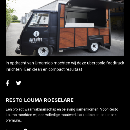
In opdracht van
Umamido
mochten wij deze ubercoole foodtruck
inrichten ! Een clean en compact resultaat
RESTO LOUMA ROESELARE
Een project waar vakmanschap en beleving samenkomen. Voor Resto
Louma mochten wij een volledige maatwerk bar realiseren onder ons
premium...