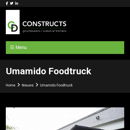
Menu
Umamido Foodtruck
Home
Nieuws
Umamido Foodtruck