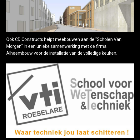
Ook CD Constructs helpt meebouwen aan de "Scholen Van
Morgen" in een unieke samenwerking met de firma
Alheembouw voor de installatie van de volledige keuken.