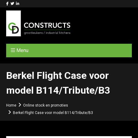
Menu
Berkel Flight Case voor
model B114/Tribute/B3
Home
Online stock en promoties
Berkel Flight Case voor model B114/Tribute/B3