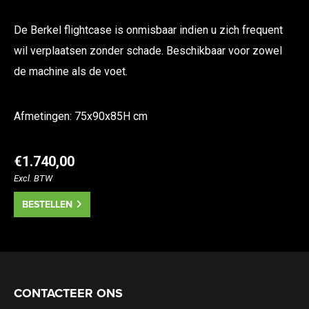
De Berkel flightcase is onmisbaar indien u zich frequent
wil verplaatsen zonder schade. Beschikbaar voor zowel
de machine als de voet.
Afmetingen: 75x90x85H cm
€1.740,00
Excl. BTW
BESTELLEN
CONTACTEER ONS