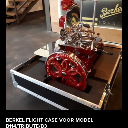
BERKEL FLIGHT CASE VOOR MODEL
B114/TRIBUTE/B3