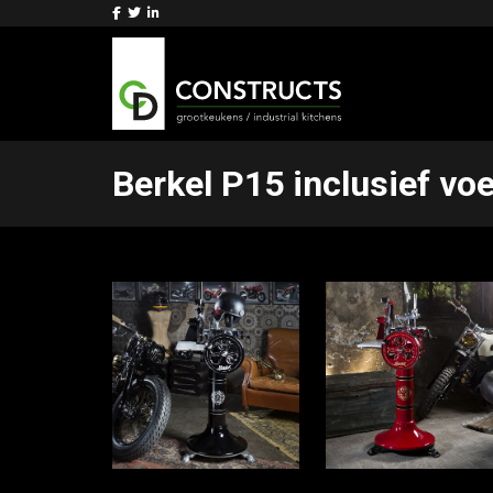
Berkel P15 inclusief voe