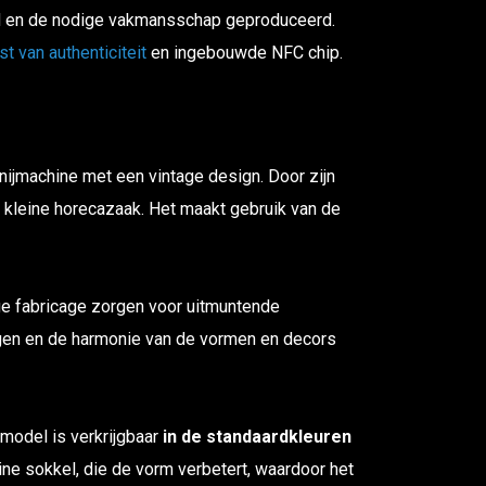
nd en de nodige vakmansschap geproduceerd.
st van authenticiteit
en ingebouwde NFC chip.
nijmachine met een vintage design. Door zijn
en kleine horecazaak. Het maakt gebruik van de
ge fabricage zorgen voor uitmuntende
ngen en de harmonie van de vormen en decors
model is verkrijgbaar
in de standaardkleuren
ne sokkel, die de vorm verbetert, waardoor het