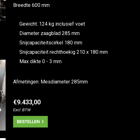
Breedte 600 mm
Gewicht: 124 kg inclusief voet
Diameter zaagblad 285 mm
Snijcapaciteitscirkel 180 mm
Snijcapaciteit rechthoekig 210 x 180 mm
Max dikte 0 - 3 mm
Afmetingen: Mesdiameter 285mm
€9.433,00
Excl. BTW
BESTELLEN