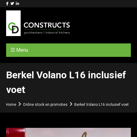
Menu
Berkel Volano L16 inclusief
voet
Home
Online stock en promoties
Berkel Volano L16 inclusief voet