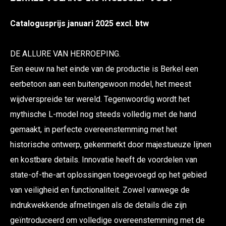
Catalogusprijs januari 2025 excl. btw
DE ALLURE VAN HERROEPING.
Een eeuw na het einde van de productie is Berkel een
eerbetoon aan een buitengewoon model, het meest
wijdverspreide ter wereld. Tegenwoordig wordt het
mythische L-model nog steeds volledig met de hand
gemaakt, in perfecte overeenstemming met het
historische ontwerp, gekenmerkt door majestueuze lijnen
en kostbare details. Innovatie heeft de voordelen van
state-of-the-art oplossingen toegevoegd op het gebied
van veiligheid en functionaliteit. Zowel vanwege de
indrukwekkende afmetingen als de details die zijn
geïntroduceerd om volledige overeenstemming met de