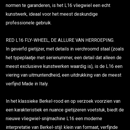
normen te garanderen, is het L16 vliegwiel een echt
kunstwerk, ideaal voor het meest deskundige
professionele gebruik.
RED L16 FLY-WHEEL, DE ALLURE VAN HERROEPING.
In geverfd gietijzer, met details in verchroomd staal (zoals
het typeplaatje met serienummer, een detail dat alleen de
meest exclusieve kunstwerken waardig is), is de L16 een
viering van uitmuntendheid, een uitdrukking van de meest
verfijnd Made in Italy.
In het klassieke Berkel-rood en op verzoek voorzien van
een karakteristiek en nuance gietijzeren voetstuk, biedt de
nieuwe vliegwiel-snijmachine L16 een moderne
interpretatie van Berkel-stijl: klein van formaat, verfijnde