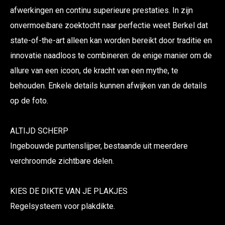
afwerkingen en continu superieure prestaties. In zijn
onvermoeibare zoektocht naar perfectie weet Berkel dat
state-of-the-art alleen kan worden bereikt door traditie en
innovatie naadloos te combineren: de enige manier om de
allure van een icoon, de kracht van een mythe, te
behouden. Enkele details kunnen afwijken van de details
op de foto.
ALTIJD SCHERP
Ingebouwde puntenslijper, bestaande uit meerdere
verchroomde zichtbare delen.
KIES DE DIKTE VAN JE PLAKJES
Regelsysteem voor plakdikte.