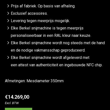
Prijs af fabriek. Op basis van afhaling.
Exclusief accesoires.
Levering tegen meerprijs mogelijk.
Elke Berkel snijmachine is tegen meerprijs
personaliseerbaar in een RAL kleur naar keuze.
Elke Berkel snijmachine wordt nog steeds met de hand
en de nodige vakmansschap geproduceerd.
Elke Berkel snijmachine wordt afgeleverd met
een attest van authenticiteit en ingebouwde NFC chip.
Afmetingen: Mesdiameter 350mm
€14.269,00
Excl. BTW