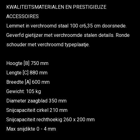
KWALITEITSMATERIALEN EN PRESTIGIEUZE
ACCESSOIRES
Lemmet in verchroomd staal 100 cr6,35 cm doorsnede.
Geverfd gietijzer met verchroomde stalen details. Ronde
schouder met verchroomd typeplaatje.
Hoogte [B] 750 mm
Lengte [C] 880 mm
Breedte [A] 600 mm
Gewicht: 105 kg
Diameter zaagblad 350 mm
Snijcapaciteit cirkel 210 mm
Snijcapaciteit rechthoekig 260 x 200 mm
Max snijdikte 0 - 4 mm