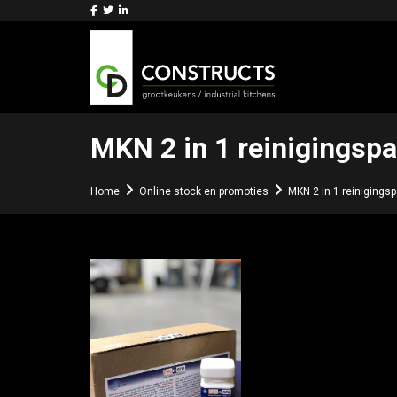
MKN 2 in 1 reinigingspa
Home
Online stock en promoties
MKN 2 in 1 reinigings