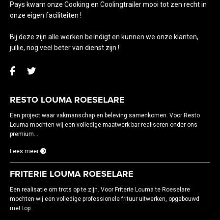
Pays kwam onze Cooking en Coolingtrailer mooi tot zen recht in
onze eigen faciliteiten !
Bij deze zijn alle werken beïndigt en kunnen we onze klanten,
jullie, nog veel beter van dienst zijn !
RESTO LOUMA ROESELARE
Een project waar vakmanschap en beleving samenkomen. Voor Resto
Louma mochten wij een volledige maatwerk bar realiseren onder ons
premium...
Lees meer
FRITERIE LOUMA ROESELARE
Een realisatie om trots op te zijn. Voor Friterie Louma te Roeselare
mochten wij een volledige professionele frituur uitwerken, opgebouwd
met top...