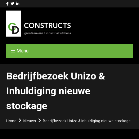
Menu
Bedrijfbezoek Unizo &
Inhuldiging nieuwe
stockage
Home
Nieuws
Bedrijfbezoek Unizo & Inhuldiging nieuwe stockage