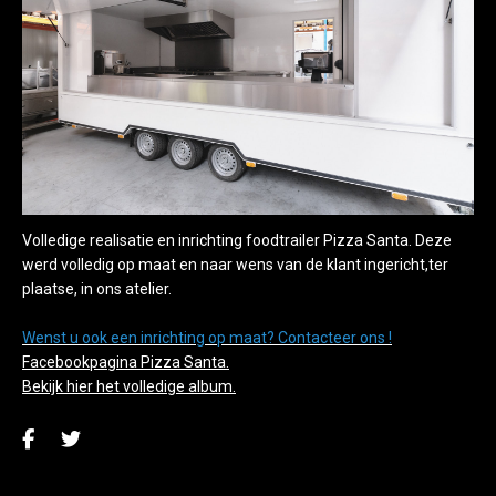
Volledige realisatie en inrichting foodtrailer Pizza Santa. Deze
werd volledig op maat en naar wens van de klant ingericht,ter
plaatse, in ons atelier.
Wenst u ook een inrichting op maat? Contacteer ons !
Facebookpagina Pizza Santa.
Bekijk hier het volledige album.