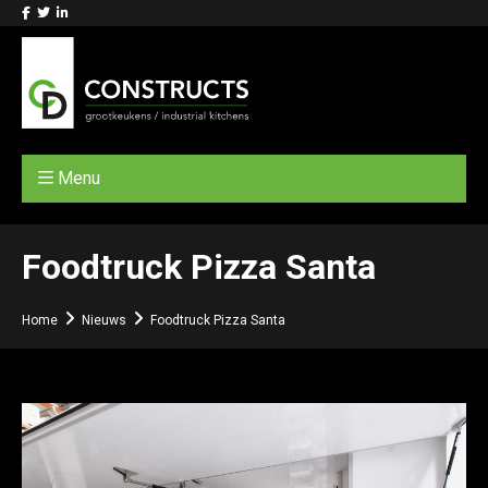
Menu
Foodtruck Pizza Santa
Home
Nieuws
Foodtruck Pizza Santa