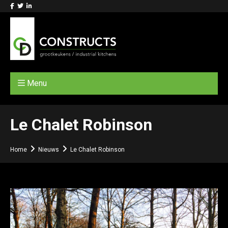
Menu
Le Chalet Robinson
Home
Nieuws
Le Chalet Robinson