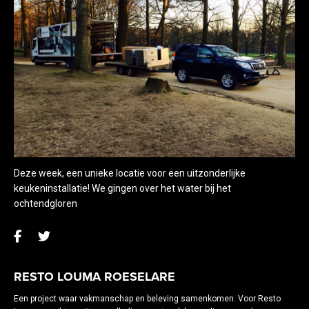
Deze week, een unieke locatie voor een uitzonderlijke
keukeninstallatie! We gingen over het water bij het
ochtendgloren
RESTO LOUMA ROESELARE
Een project waar vakmanschap en beleving samenkomen. Voor Resto