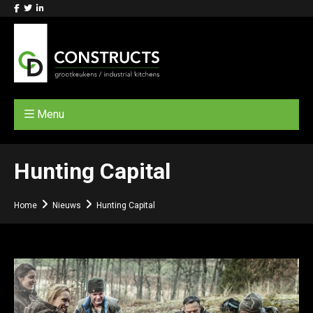
Menu
Hunting Capital
Home
Nieuws
Hunting Capital