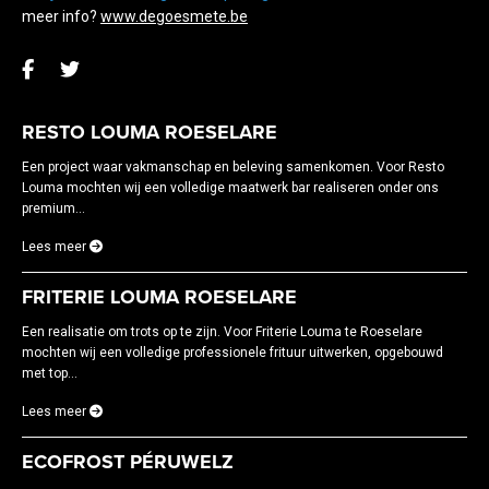
meer info?
www.degoesmete.be
RESTO LOUMA ROESELARE
Een project waar vakmanschap en beleving samenkomen. Voor Resto
Louma mochten wij een volledige maatwerk bar realiseren onder ons
premium...
Lees meer
FRITERIE LOUMA ROESELARE
Een realisatie om trots op te zijn. Voor Friterie Louma te Roeselare
mochten wij een volledige professionele frituur uitwerken, opgebouwd
met top...
Lees meer
ECOFROST PÉRUWELZ