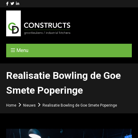
Menu
Realisatie Bowling de Goe
Smete Poperinge
Home
Nieuws
Realisatie Bowling de Goe Smete Poperinge