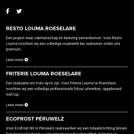
RESTO LOUMA ROESELARE
Een project waar vakmanschap en beleving samenkomen. Voor Resto
Louma mochten wij een volledige maatwerk bar realiseren onder ons
premium...
Lees meer
FRITERIE LOUMA ROESELARE
Een realisatie om trots op te zijn. Voor Friterie Louma te Roeselare
mochten wij een volledige professionele frituur uitwerken, opgebouwd
met top...
Lees meer
ECOFROST PÉRUWELZ
Voor Ecofrost NV in Péruwelz realiseerden wij een totaalinrichting binnen