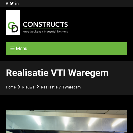
Menu
Realisatie VTI Waregem
Home
Nieuws
Realisatie VTI Waregem