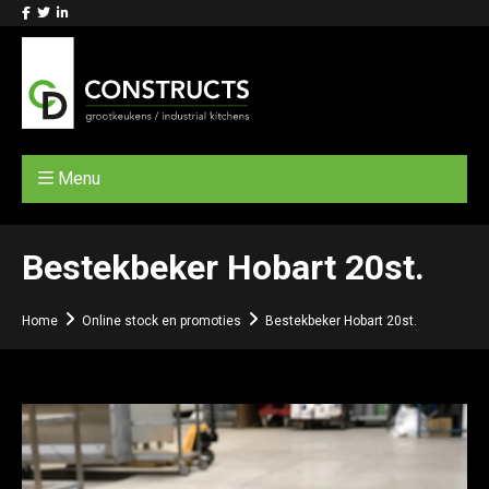
Menu
Bestekbeker Hobart 20st.
Home
Online stock en promoties
Bestekbeker Hobart 20st.