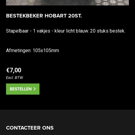
BESTEKBEKER HOBART 20ST.
Stapelbaar - 1 vakjes - kleur licht blauw. 20 stuks bestek.
Afmetingen: 105x105mm
€7,00
Excl. BTW
BESTELLEN
CONTACTEER ONS