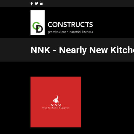
NNK - Nearly New Kitc