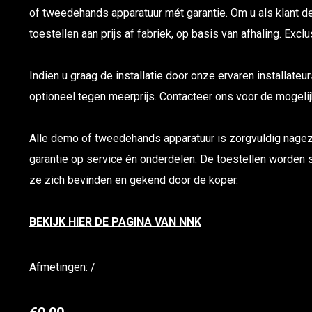
of tweedehands apparatuur mét garantie. Om u als klant d
toestellen aan prijs af fabriek, op basis van afhaling. Excl
Indien u graag de installatie door onze ervaren installateur
optioneel tegen meerprijs. Contacteer ons voor de mogeli
Alle demo of tweedehands apparatuur is zorgvuldig nage
garantie op service én onderdelen. De toestellen worden 
ze zich bevinden en gekend door de koper.
BEKIJK HIER DE PAGINA VAN NNK
Afmetingen: /