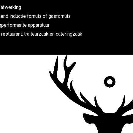
 afwerking
 end inductie fornuis of gasfornuis
performante apparatuur
 restaurant, traiteurzaak en cateringzaak