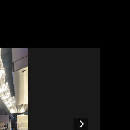
Volgende