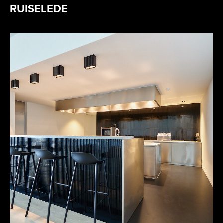
RUISELEDE