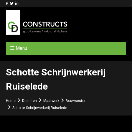
Menu
Schotte Schrijnwerkerij
Ruiselede
Home
Diensten
Maatwerk
Bouwsector
Schotte Schrijnwerkerij Ruiselede