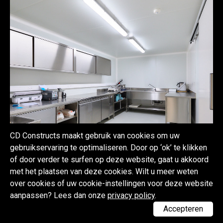
CD Constructs maakt gebruik van cookies om uw
gebruikservaring te optimaliseren. Door op ‘ok’ te klikken
of door verder te surfen op deze website, gaat u akkoord
met het plaatsen van deze cookies. Wilt u meer weten
over cookies of uw cookie-instellingen voor deze website
aanpassen? Lees dan onze
privacy policy
.
Accepteren