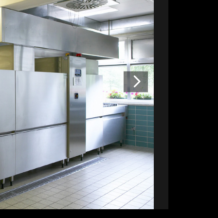
Volgende