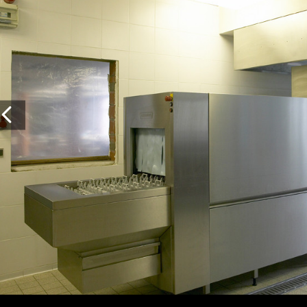
Vorige