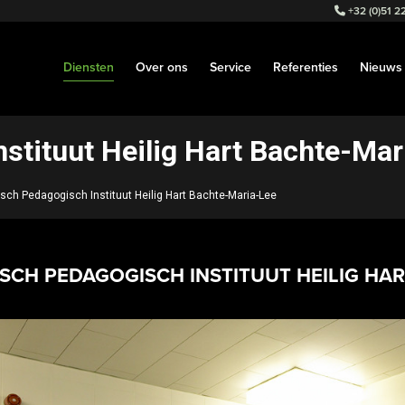
+32 (0)51 22
Diensten
Over ons
Service
Referenties
Nieuws
stituut Heilig Hart Bachte-Mar
sch Pedagogisch Instituut Heilig Hart Bachte-Maria-Lee
SCH PEDAGOGISCH INSTITUUT HEILIG HAR