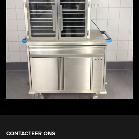
CONTACTEER ONS