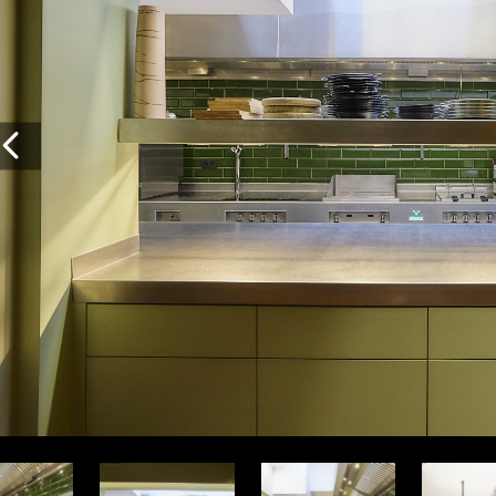
Vorige