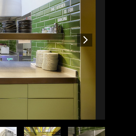
Volgende