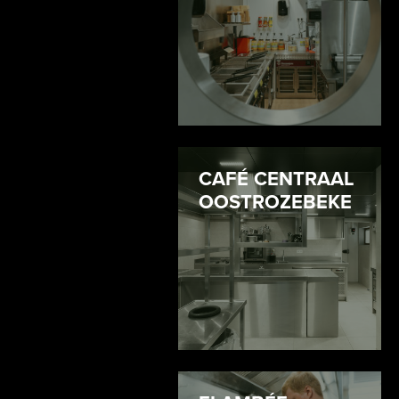
CAFÉ CENTRAAL
OOSTROZEBEKE