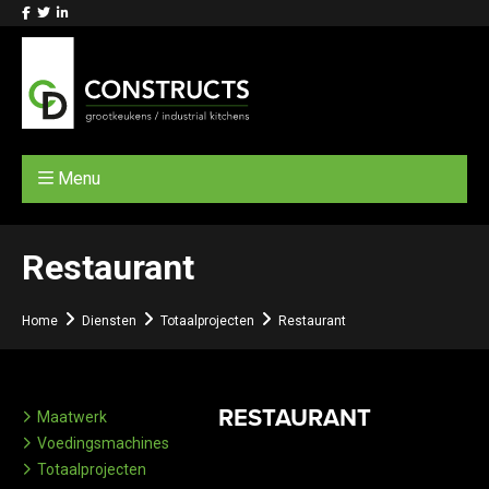
Menu
Restaurant
Home
Diensten
Totaalprojecten
Restaurant
RESTAURANT
Maatwerk
Voedingsmachines
Totaalprojecten