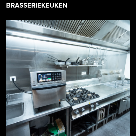
BRASSERIEKEUKEN