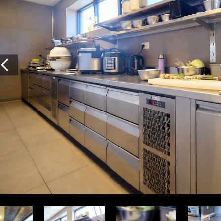
Vorige