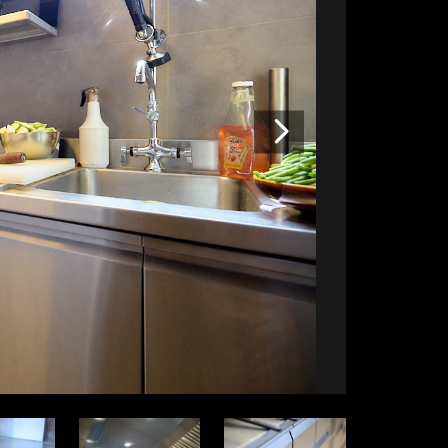
Volgende