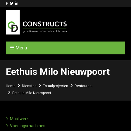
Menu
Eethuis Milo Nieuwpoort
Home
Diensten
Totaalprojecten
Restaurant
Eethuis Milo Nieuwpoort
Maatwerk
Voedingsmachines