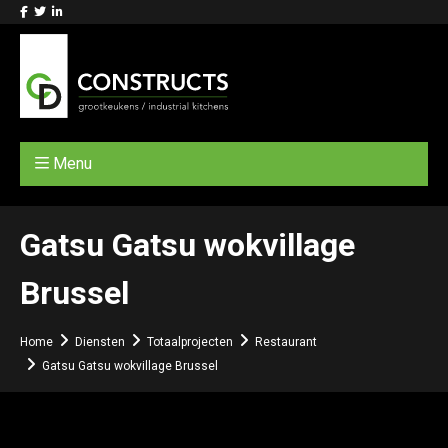
Menu
Gatsu Gatsu wokvillage
Brussel
Home
Diensten
Totaalprojecten
Restaurant
Gatsu Gatsu wokvillage Brussel