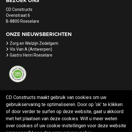
BEZOEK ONS
CD Constructs
Ovenstraat 6
B-8800 Roeselare
ONZE NIEUWSBERICHTEN
Zorg en Welzijn Zedelgem
Vis Van A (Antwerpen)
Gastro Henri Roeselare
CD Constructs maakt gebruik van cookies om uw
gebruikservaring te optimaliseren. Door op ‘ok’ te klikken
Referenties
Nieuws
Vacatures
of door verder te surfen op deze website, gaat u akkoord
met het plaatsen van deze cookies. Wilt u meer weten
over cookies of uw cookie-instellingen voor deze website