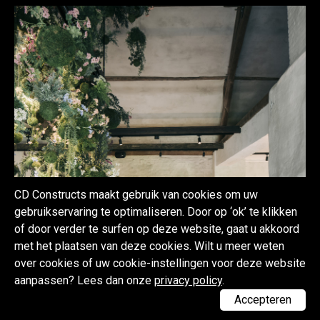
CD Constructs maakt gebruik van cookies om uw
gebruikservaring te optimaliseren. Door op ‘ok’ te klikken
of door verder te surfen op deze website, gaat u akkoord
met het plaatsen van deze cookies. Wilt u meer weten
over cookies of uw cookie-instellingen voor deze website
aanpassen? Lees dan onze
privacy policy
.
Accepteren