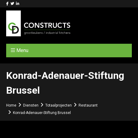
Menu
Konrad-Adenauer-Stiftung
Brussel
Home
Diensten
Totaalprojecten
Restaurant
Konrad-Adenauer-Stiftung Brussel