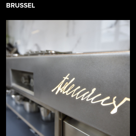
BRUSSEL