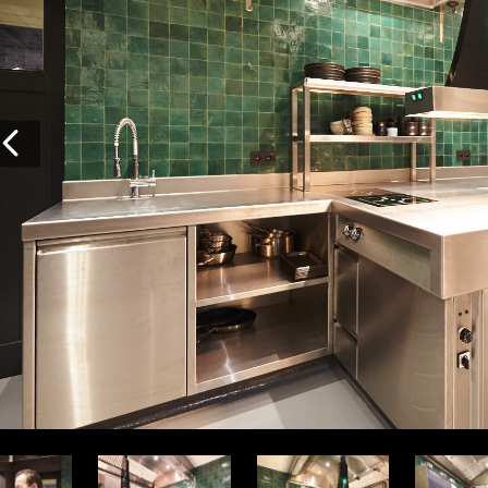
Vorige