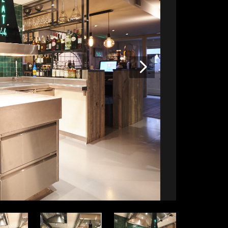
Volgende