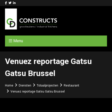
Menu
Venuez reportage Gatsu
Gatsu Brussel
Home
Diensten
Totaalprojecten
Restaurant
Venuez reportage Gatsu Gatsu Brussel