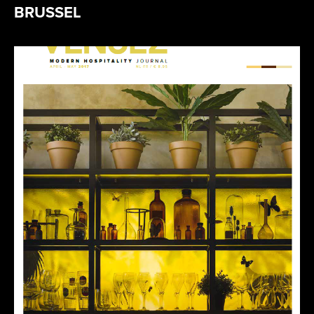
BRUSSEL