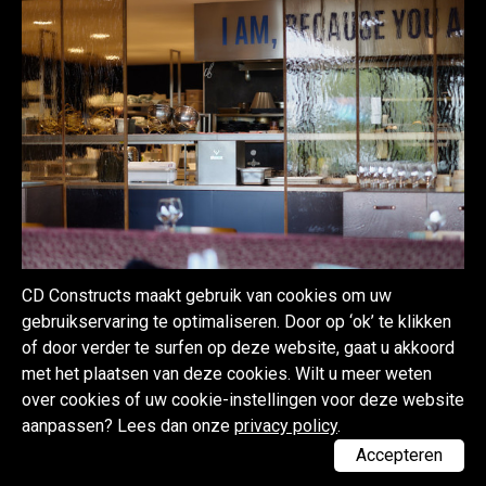
CD Constructs maakt gebruik van cookies om uw
gebruikservaring te optimaliseren. Door op ‘ok’ te klikken
of door verder te surfen op deze website, gaat u akkoord
met het plaatsen van deze cookies. Wilt u meer weten
over cookies of uw cookie-instellingen voor deze website
aanpassen? Lees dan onze
privacy policy
.
Accepteren