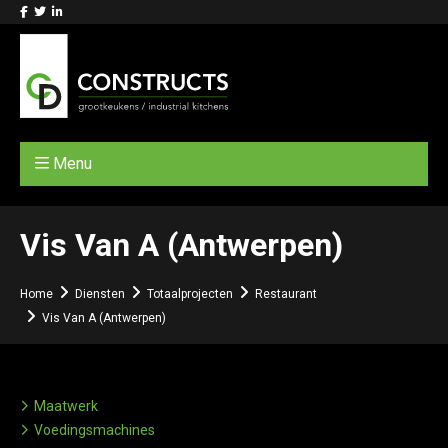
Menu
Vis Van A (Antwerpen)
Home
Diensten
Totaalprojecten
Restaurant
Vis Van A (Antwerpen)
Maatwerk
Voedingsmachines