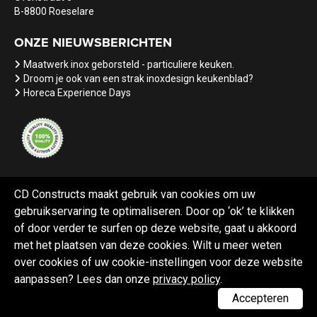
B-8800 Roeselare
ONZE NIEUWSBERICHTEN
Maatwerk inox geborsteld - particuliere keuken.
Droom je ook van een strak inoxdesign keukenblad?
Horeca Experience Days
CD Constructs maakt gebruik van cookies om uw
gebruikservaring te optimaliseren. Door op ‘ok’ te klikken
Referenties
Nieuws
Vacatures
of door verder te surfen op deze website, gaat u akkoord
met het plaatsen van deze cookies. Wilt u meer weten
over cookies of uw cookie-instellingen voor deze website
aanpassen? Lees dan onze
privacy policy
.
Webdesign Black Lion
Accepteren