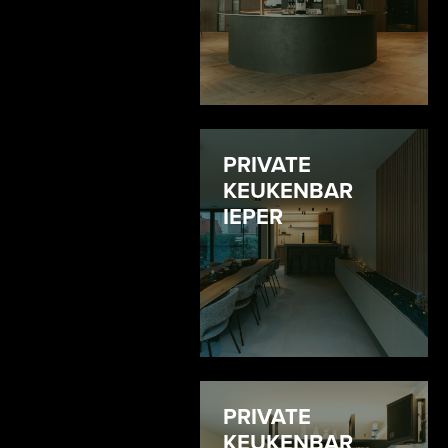
PRIVATE
KEUKENBAR
IEPER
PRIVATE
KEUKENBAR