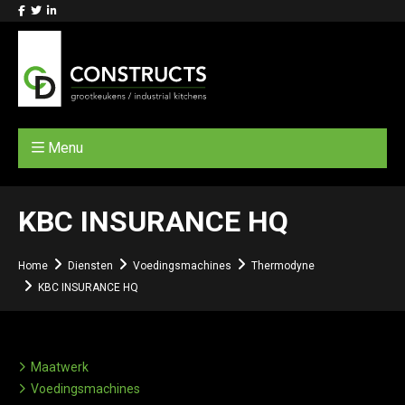
Menu
KBC INSURANCE HQ
Home
Diensten
Voedingsmachines
Thermodyne
KBC INSURANCE HQ
Maatwerk
Voedingsmachines