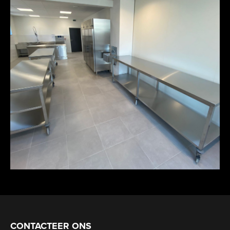
CONTACTEER ONS