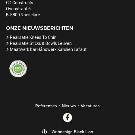
CD Constructs
Ovenstraat 6
B-8800 Roeselare
ONZE NIEUWSBERICHTEN
Realisatie Knees To Chin
Realisatie Sticks & Bowls Leuven
Maatwerk bar Håndwerk Karolien Lafaut
Referenties
Nieuws
Vacatures
Webdesign Black Lion