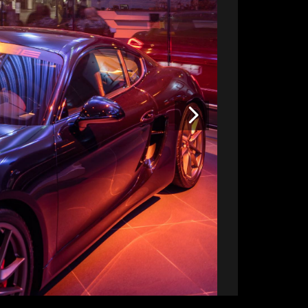
Volgende