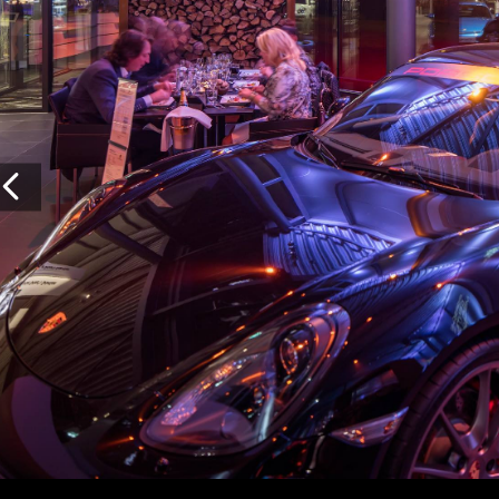
Vorige