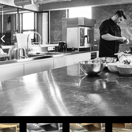
Vorige