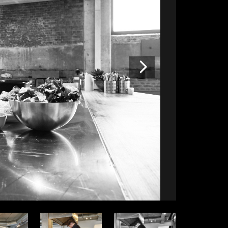
Volgende