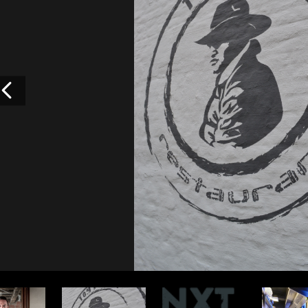
Vorige