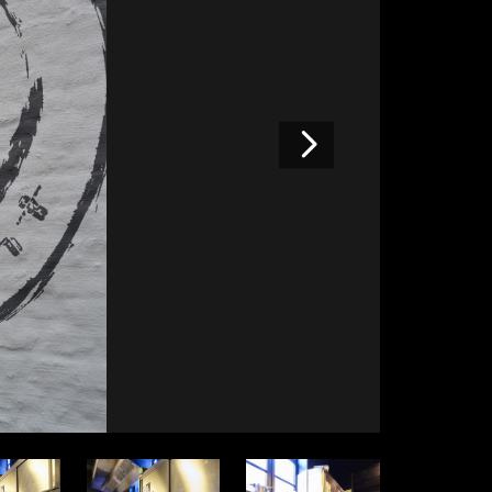
Volgende